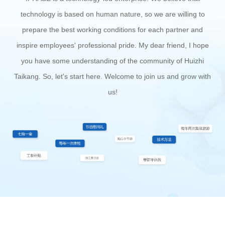
technology is based on human nature, so we are willing to
prepare the best working conditions for each partner and
inspire employees' professional pride. My dear friend, I hope
you have some understanding of the community of Huizhi
Taikang. So, let's start here. Welcome to join us and grow with
us!